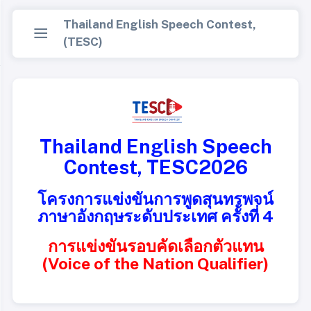
Thailand English Speech Contest,
(TESC)
Thailand English Speech
Contest, TESC2026
โครงการแข่งขันการพูดสุนทรพจน์
ภาษาอังกฤษระดับประเทศ ครั้งที่ 4
การแข่งขันรอบคัดเลือกตัวแทน
(Voice of the Nation Qualifier)