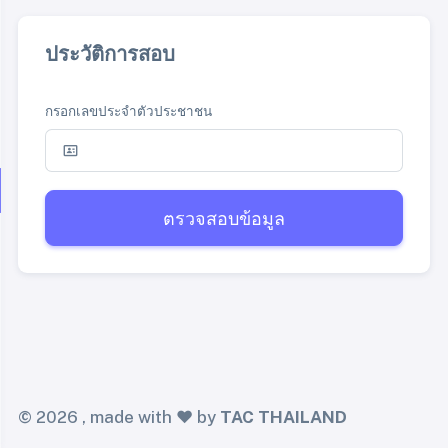
ประวัติการสอบ
กรอกเลขประจำตัวประชาชน
ตรวจสอบข้อมูล
©
2026 , made with ❤️ by
TAC THAILAND