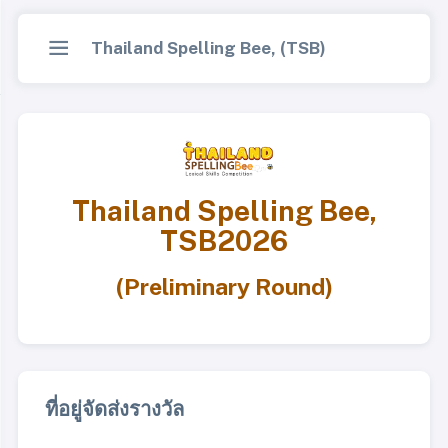
Thailand Spelling Bee, (TSB)
Thailand Spelling Bee,
TSB2026
(Preliminary Round)
ที่อยู่จัดส่งรางวัล