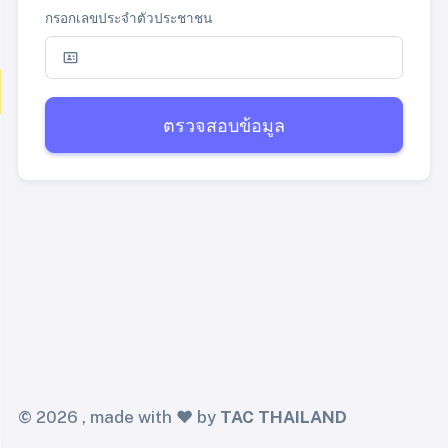
กรอกเลขประจำตัวประชาชน
ตรวจสอบข้อมูล
©
2026 , made with ❤️ by
TAC THAILAND