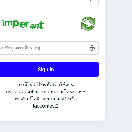
Sign In
กรณีไม่ได้รับรหัสเข้าใช้งาน
กรุณาติดต่อฝ่ายประสานงานโครงการฯ
ทางไลน์ไอดี taccontest1 หรือ
taccontest2