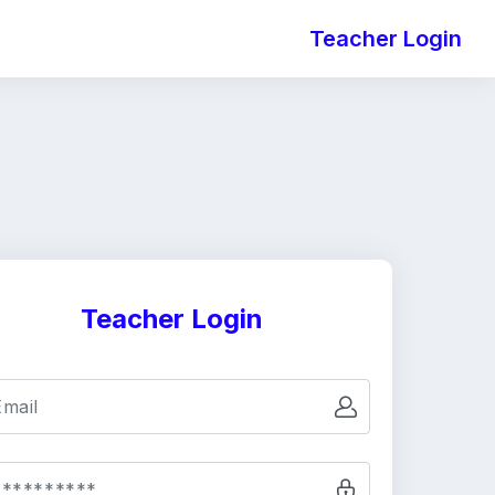
Teacher Login
Teacher Login