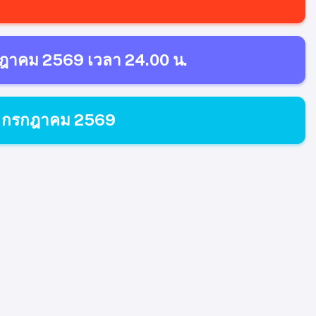
รกฎาคม 2569 เวลา 24.00 น.
 10 กรกฎาคม 2569