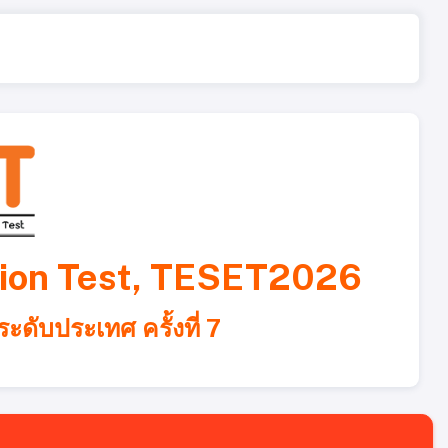
ation Test, TESET2026
ับประเทศ ครั้งที่ 7