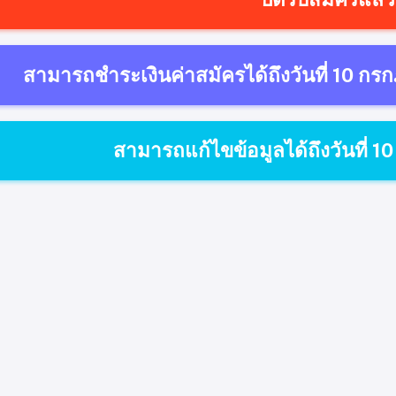
สามารถชำระเงินค่าสมัครได้ถึงวันที่ 10 ก
สามารถแก้ไขข้อมูลได้ถึงวันที่