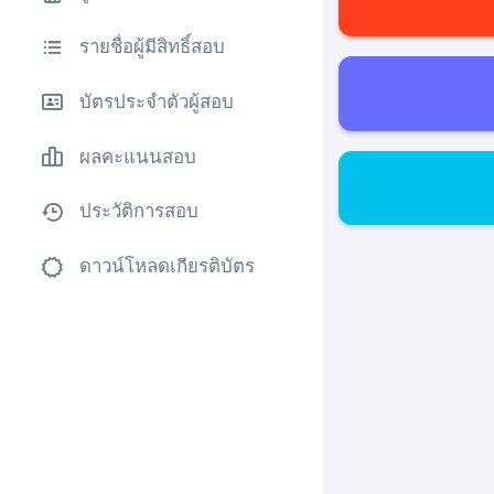
รายชื่อผู้มีสิทธิ์สอบ
บัตรประจำตัวผู้สอบ
ผลคะแนนสอบ
ประวัติการสอบ
ดาวน์โหลดเกียรติบัตร