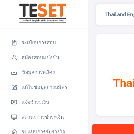
Thailand Eng
ระเบียบการสอบ
สมัครสอบแข่งขัน
ข้อมูลการสมัคร
Tha
แก้ไขข้อมูลการสมัคร
แจ้งชำระเงิน
สถานะการชำระเงิน
รูปแบบการรับรางวัล